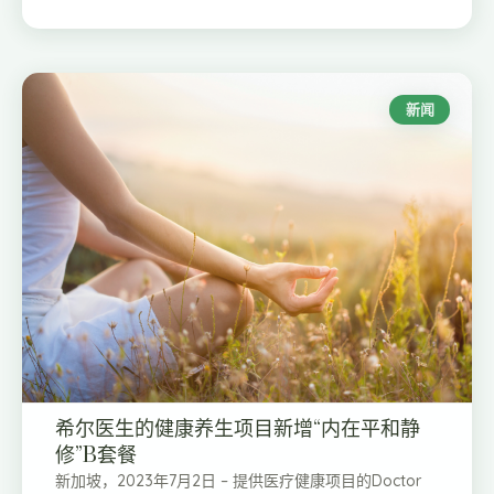
新闻
希尔医生的健康养生项目新增“内在平和静
修”B套餐
新加坡，2023年7月2日 – 提供医疗健康项目的Doctor