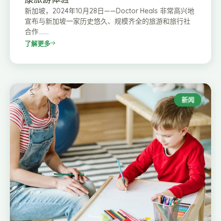
新加坡，2024年10月28日——Doctor Heals 非常高兴地
宣布与新加坡一家历史悠久、规模齐全的旅游和旅行社
合作…….
了解更多
新闻