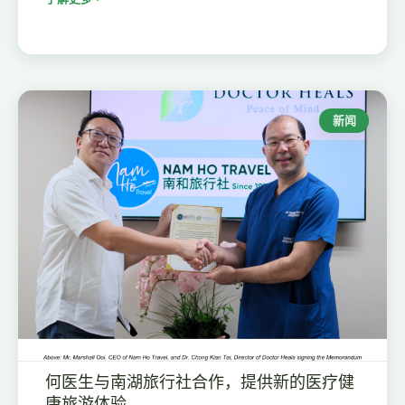
新闻
何医生与南湖旅行社合作，提供新的医疗健
康旅游体验