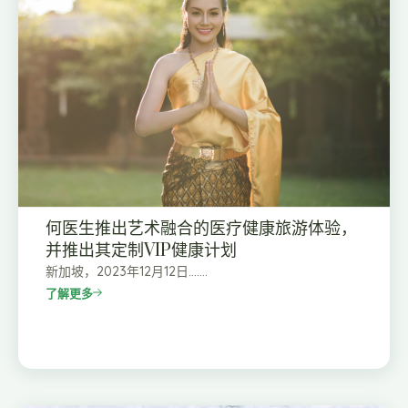
何医生推出艺术融合的医疗健康旅游体验，
并推出其定制VIP健康计划
新加坡，2023年12月12日…….
了解更多