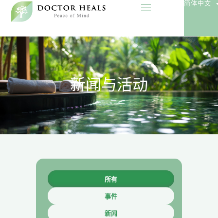
简体中文
新闻与活动
所有
事件
新闻