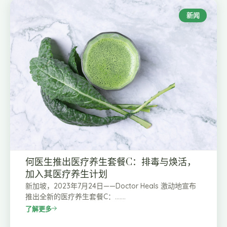
新闻
何医生推出医疗养生套餐C：排毒与焕活，
加入其医疗养生计划
新加坡，2023年7月24日——Doctor Heals 激动地宣布
推出全新的医疗养生套餐C：…….
了解更多