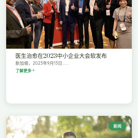
医生治愈在2023中小企业大会软发布
新加坡，2023年9月13日…….
了解更多
新闻