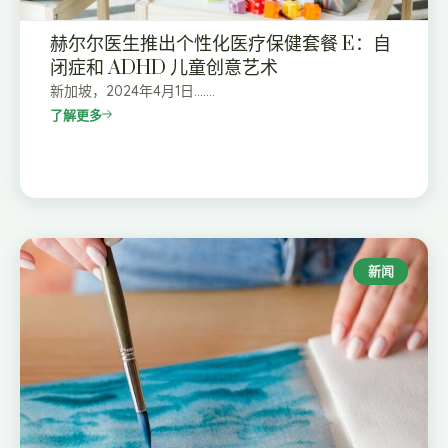
赫尔尔医生推出个性化医疗保健套餐 E：自
闭症和 ADHD 儿童创意艺术
新加坡，2024年4月1日…….
了解更多
新闻