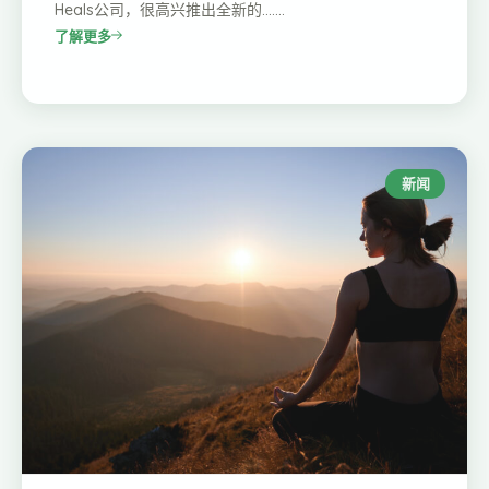
Heals公司，很高兴推出全新的…….
了解更多
新闻