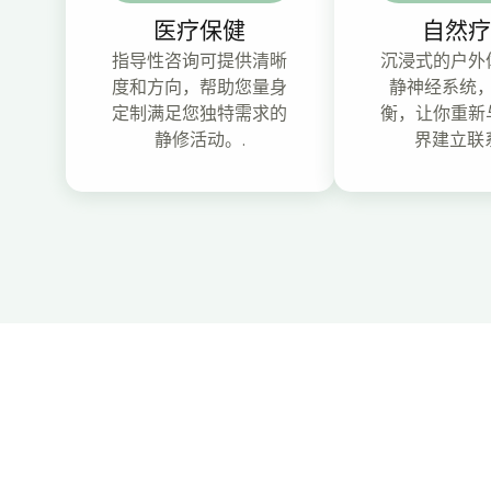
医疗保健
自然
指导性咨询可提供清晰
沉浸式的户外
度和方向，帮助您量身
静神经系统
定制满足您独特需求的
衡，让你重新
静修活动。.
界建立联