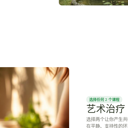
选择任何 2 个课程
艺术治疗
选择两个让你产生共
在平静、支持性的环