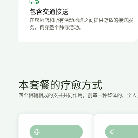
包含交通接送
在您酒店和所有活动地点之间提供舒适的接送服
务，贯穿整个静修活动。.
本套餐的疗愈方式
四个相辅相成的支柱共同作用，创造一种整体的、全人