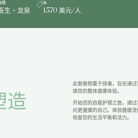
包括
从
医生 + 龙泉
1570 美元/人
此套餐侧重于排毒，旨在通过我
焕您的整体健康体验。.
塑造
开始您的自我护理之旅，通过
向更健康的自己。体验健康流
恢复您的生活平衡和活力。