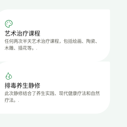
艺术治疗课程
任何两次半天艺术治疗课程，包括绘画、陶瓷、
木雕、插花等。.
排毒养生静修
此次静修结合了养生实践、现代健康疗法和自然
疗法。.