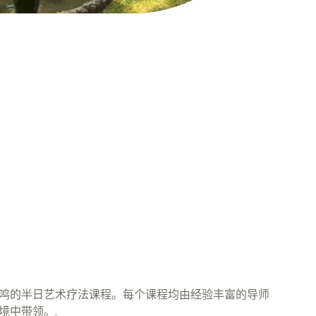
鸣的半日艺术疗法课程。每个课程均由经验丰富的导师
境中带领。.