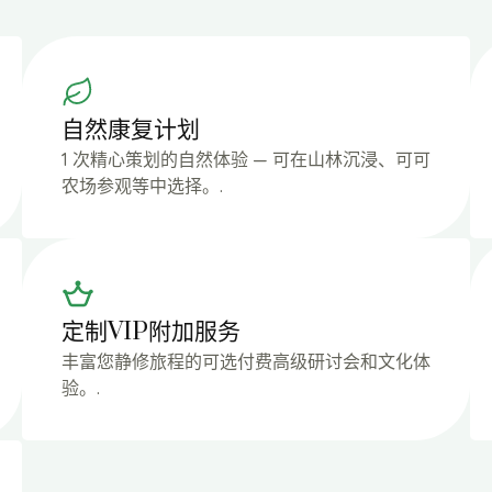
自然康复计划
1 次精心策划的自然体验 — 可在山林沉浸、可可
农场参观等中选择。.
定制VIP附加服务
丰富您静修旅程的可选付费高级研讨会和文化体
验。.