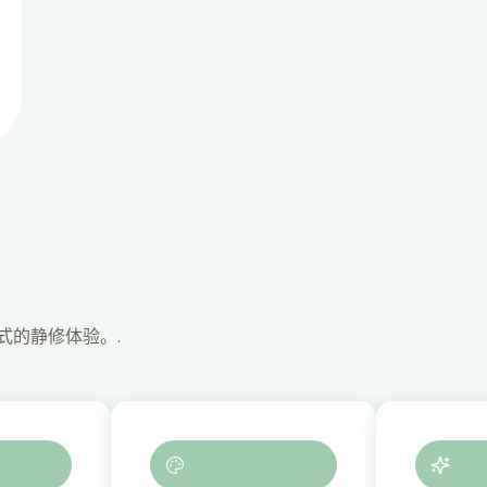
式的静修体验。.