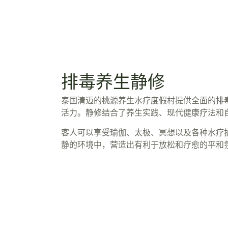
排毒养生静修
泰国清迈的桃源养生水疗度假村提供全面的排
活力。静修结合了养生实践、现代健康疗法和自
客人可以享受瑜伽、太极、冥想以及各种水疗
静的环境中，营造出有利于放松和疗愈的平和氛