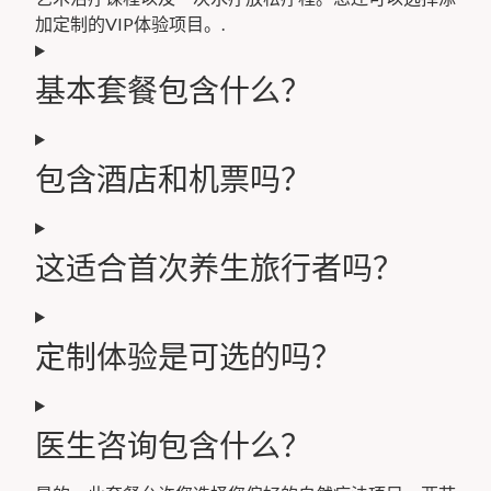
加定制的VIP体验项目。.
基本套餐包含什么？
包含酒店和机票吗？
这适合首次养生旅行者吗？
定制体验是可选的吗？
医生咨询包含什么？