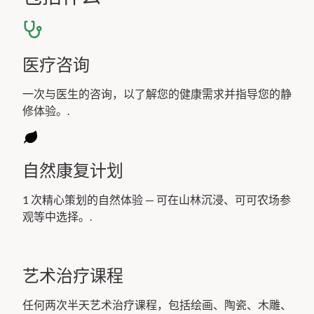
医疗咨询
一次与医生的咨询，以了解您的健康需求并指导您的静
修体验。.
自然康复计划
1 次精心策划的自然体验 — 可在山林沉浸、可可农场参
观等中选择。.
艺术治疗课程
任何两次半天艺术治疗课程，包括绘画、陶瓷、木雕、