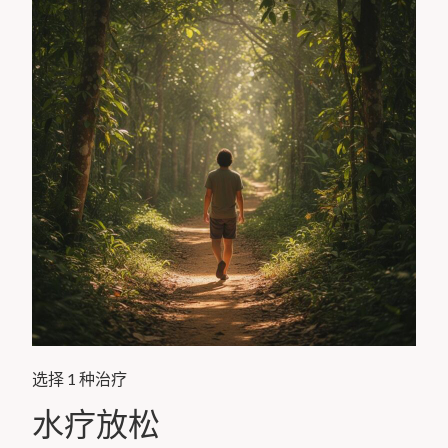
选择 1 种治疗
水疗放松