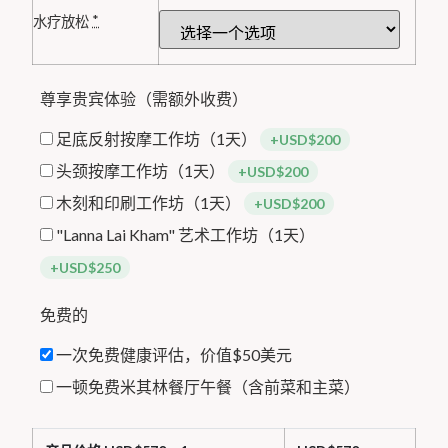
*
水疗放松
尊享贵宾体验（需额外收费）
足底反射按摩工作坊（1天）
+USD$200
头颈按摩工作坊（1天）
+USD$200
木刻和印刷工作坊（1天）
+USD$200
"Lanna Lai Kham" 艺术工作坊（1天）
+USD$250
免费的
一次免费健康评估，价值$50美元
一顿免费米其林餐厅午餐（含前菜和主菜）