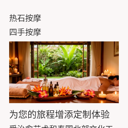
热石按摩
四手按摩
为您的旅程增添定制体验