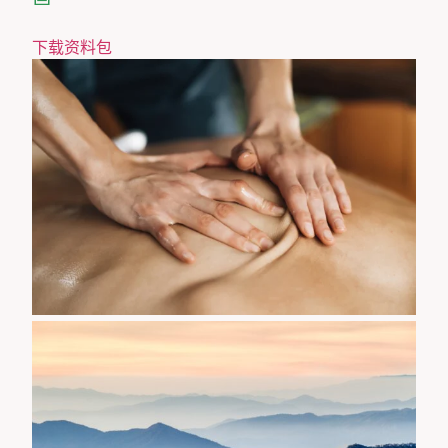
下载资料包