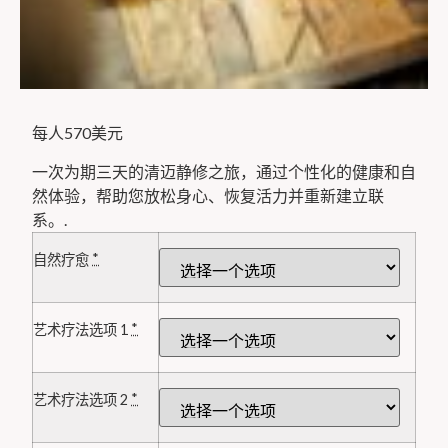
每人570美元
一次为期三天的清迈静修之旅，通过个性化的健康和自
然体验，帮助您放松身心、恢复活力并重新建立联
系。.
*
自然疗愈
*
艺术疗法选项 1
*
艺术疗法选项 2