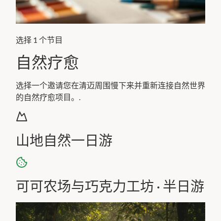
选择 1 个节目
自然疗愈
选择一个邀请您在清迈周围慢下来并重新连接自然世界
的自然疗愈项目。.
山地自然一日游
可可农场与巧克力工坊 · 半日游