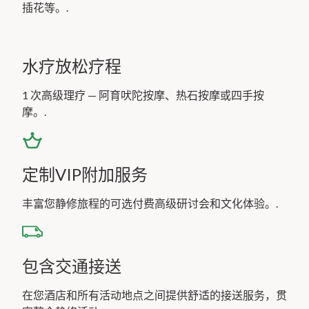
插花等。.
水疗放松疗程
1 次高级理疗 — 阿育吠陀按摩、热石按摩或四手按
摩。.
定制VIP附加服务
丰富您静修旅程的可选付费高级研讨会和文化体验。.
包含交通接送
在您酒店和所有活动地点之间提供舒适的接送服务，贯