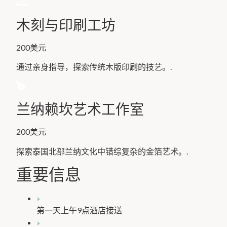
木刻与印刷工坊
200美元
通过亲身指导，探索传统木版印刷的技艺。.
兰纳赖坎艺术工作室
200美元
探索泰国北部兰纳文化中错综复杂的金箔艺术。.
重要信息
第一天上午9点酒店接送