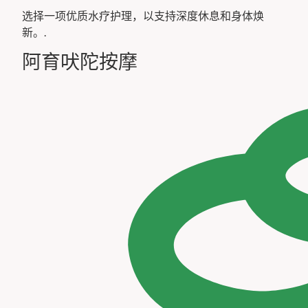
选择一项优质水疗护理，以支持深度休息和身体焕
新。.
阿育吠陀按摩