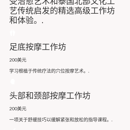
受治愈艺术和泰国北部文化工
艺传统启发的精选高级工作坊
和体验。.
足底按摩工作坊
200美元
学习根植于传统疗法的穴位按摩艺术。.
头部和颈部按摩工作坊
200美元
一项关于舒缓技巧以缓解紧张和放松的指导课程。.