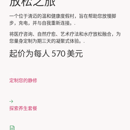
放松之旅
一个位于清迈的温和健康度假村，旨在帮助您放慢脚
步，充电，并与自我重新连接。.
将医疗咨询、自然疗愈、艺术疗法和水疗放松融合，为
您量身定制为期三天的凝聚式体验。.
起价为每人 570 美元
定制您的静修
探索养生套餐