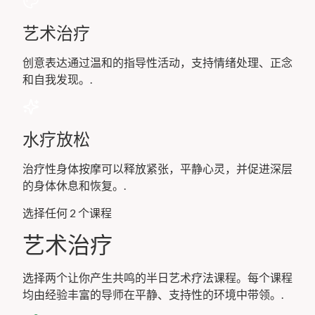
艺术治疗
创意表达通过温和的指导性活动，支持情绪处理、正念
和自我发现。.
水疗放松
治疗性身体按摩可以释放紧张，平静心灵，并促进深层
的身体休息和恢复。.
选择任何 2 个课程
艺术治疗
选择两个让你产生共鸣的半日艺术疗法课程。每个课程
均由经验丰富的导师在平静、支持性的环境中带领。.