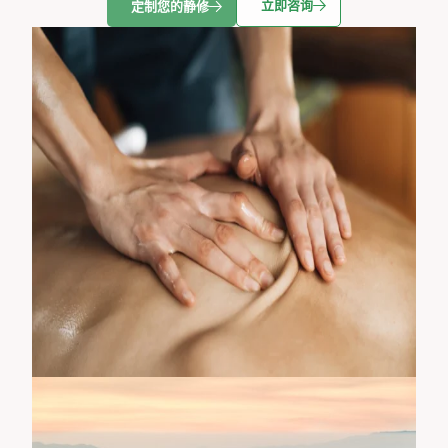
立即咨询
定制您的静修