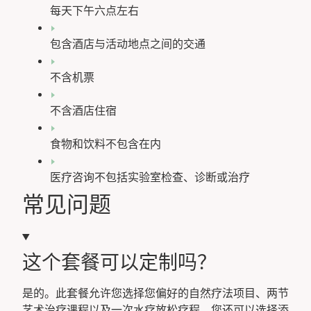
每天下午六点左右
包含酒店与活动地点之间的交通
不含机票
不含酒店住宿
食物和饮料不包含在内
医疗咨询不包括实验室检查、诊断或治疗
常见问题
这个套餐可以定制吗？
是的。此套餐允许您选择您偏好的自然疗法项目、两节
艺术治疗课程以及一次水疗放松疗程。您还可以选择添