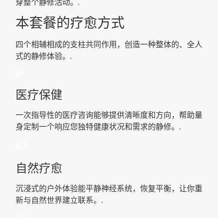
穿整个静修活动。.
本套餐的疗愈方式
四个相辅相成的支柱共同作用，创造一种整体的、全人
式的静修体验。.
医疗保健
一次指导性的医疗咨询能够提供清晰度和方向，帮助量
身定制一个响应您独特健康状况和需求的静修。.
自然疗愈
沉浸式的户外体验能平静神经系统，恢复平衡，让你重
新与自然世界建立联系。.